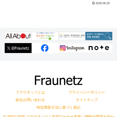
2026.06.25
フラウネッツとは
プライバシーポリシー
総合お問い合わせ
サイトマップ
特定商取引法に基づく表記
© 2003-2026 フラウネッツ｜在宅ワーカー支援｜個性や環境を活か