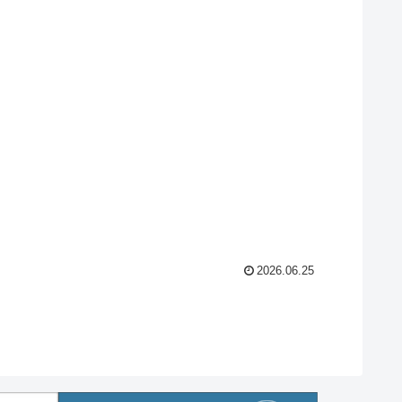
2026.06.25