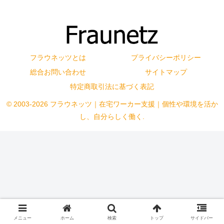
フラウネッツとは
プライバシーポリシー
総合お問い合わせ
サイトマップ
特定商取引法に基づく表記
© 2003-2026 フラウネッツ｜在宅ワーカー支援｜個性や環境を活か
し、自分らしく働く.
メニュー
ホーム
検索
トップ
サイドバー