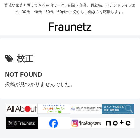
育児や家庭と両立できる在宅ワーク、副業・兼業、再就職、セカンドライフま
で。30代・40代・50代・60代の自分らしい働き方を応援します。
校正
NOT FOUND
投稿が見つかりませんでした。