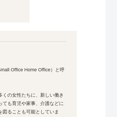
ice Home Office）と呼
多くの女性たちに、新しい働き
っても育児や家事、介護などに
を図ることも可能としていま