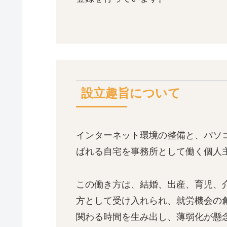
設立趣旨について
インターネット環境の整備と、パソコンなど
ばれる自宅を事務所として働く個人
この働き方は、結婚、出産、育児、
方として受け入れられ、就労機会の
関わる時間を生み出し、薄弱化が懸