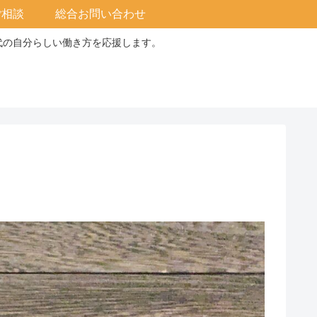
ご相談
総合お問い合わせ
0代の自分らしい働き方を応援します。