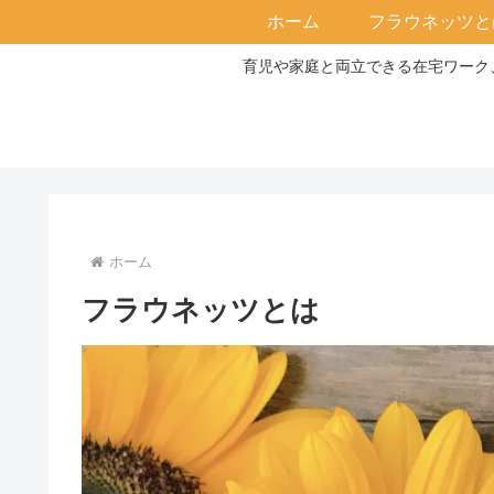
ホーム
フラウネッツと
育児や家庭と両立できる在宅ワーク、
ホーム
フラウネッツとは