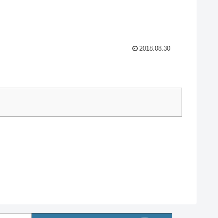
2018.08.30