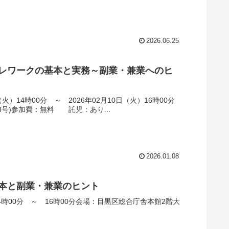
2026.06.25
テレワークの基本と実務～副業・兼業へのヒ
14時00分 ～ 2026年02月10日（火）16時00分
3号)参加費：無料 託児：あり...
2026.01.08
基本と副業・兼業のヒント
4時00分 ～ 16時00分会場：目黒区総合庁舎本館2階大