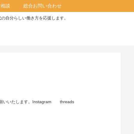
ご相談
総合お問い合わせ
0代の自分らしい働き方を応援します。
します。Instagram threads