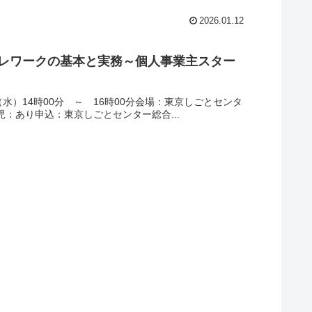
2026.01.12
テレワークの基本と実務～個人事業主スター
水）14時00分 ～ 16時00分会場：東京しごとセンタ
児：あり申込：東京しごとセンター総合...