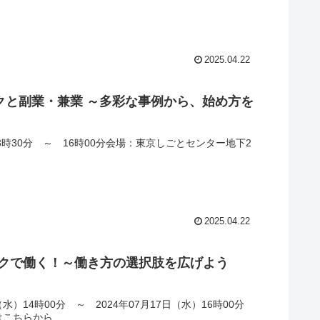
2025.04.22
ークと副業・兼業 ～多彩な事例から、始め方を
3時30分 ～ 16時00分会場：東京しごとセンター地下2
2025.04.22
ークで働く！～働き方の選択肢を広げよう
14時00分 ～ 2024年07月17日（水）16時00分
はこちらから