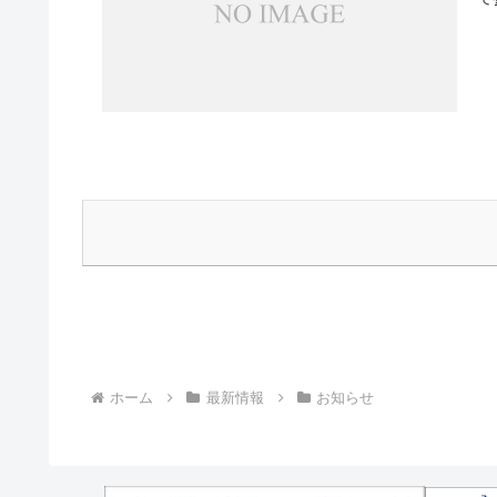
ホーム
最新情報
お知らせ