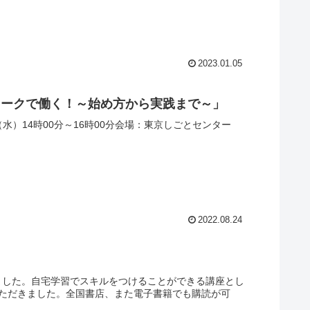
2023.01.05
ワークで働く！～始め方から実践まで～」
（水）14時00分～16時00分会場：東京しごとセンター
2022.08.24
れました。自宅学習でスキルをつけることができる講座とし
いただきました。全国書店、また電子書籍でも購読が可