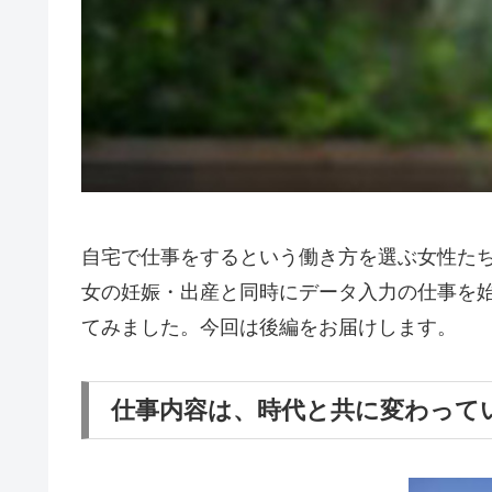
自宅で仕事をするという働き方を選ぶ女性た
女の妊娠・出産と同時にデータ入力の仕事を始め
てみました。今回は後編をお届けします。
仕事内容は、時代と共に変わって