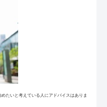
始めたいと考えている人にアドバイスはありま