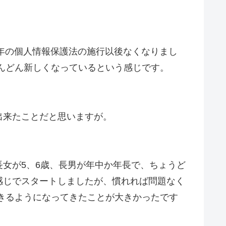
5年の個人情報保護法の施行以後なくなりまし
んどん新しくなっているという感じです。
出来たことだと思いますが。
女が5、6歳、長男が年中か年長で、ちょうど
感じでスタートしましたが、慣れれば問題なく
できるようになってきたことが大きかったです