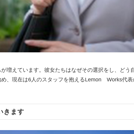
ちが増えています。彼女たちはなぜその選択をし、どう
、現在は6人のスタッフを抱えるLemon Works
いきます