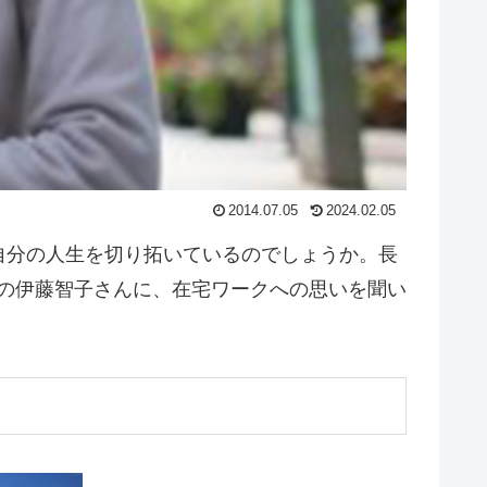
2014.07.05
2024.02.05
自分の人生を切り拓いているのでしょうか。長
代表の伊藤智子さんに、在宅ワークへの思いを聞い