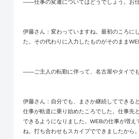
――仕事の変遷についてはどうでしょう。お
伊藤さん：変わっていますね。最初のころにし
た。その代わりに入力したものがそのままWE
――ご主人の転勤に伴って、名古屋やタイで
伊藤さん：自分でも、まさか継続してできると
仕事が軌道に乗り始めたころでした。仕事先
できるようになりました。WEBの仕事が増え
ね。打ち合わせもスカイプでできましたから