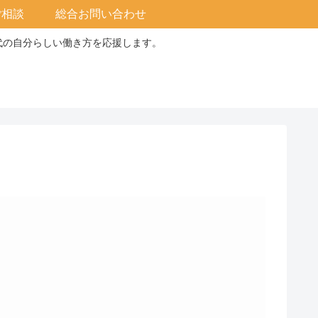
ご相談
総合お問い合わせ
0代の自分らしい働き方を応援します。