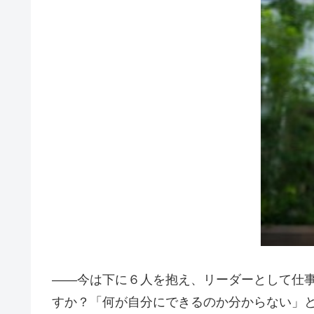
――今は下に６人を抱え、リーダーとして仕
すか？「何が自分にできるのか分からない」