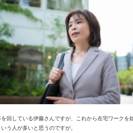
事を回している伊藤さんですが、これから在宅ワークを
という人が多いと思うのですが。