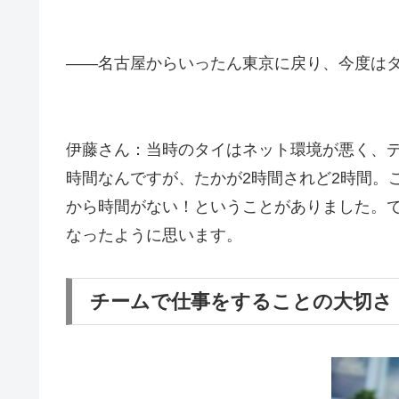
――名古屋からいったん東京に戻り、今度は
伊藤さん：当時のタイはネット環境が悪く、
時間なんですが、たかが2時間されど2時間。
から時間がない！ということがありました。
なったように思います。
チームで仕事をすることの大切さ