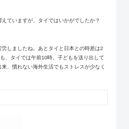
増えていますが、タイではいかがでしたか？
苦労しましたね。あとタイと日本との時差は2
も、タイでは午前10時。子どもを送り出して
出来、慣れない海外生活でもストレスが少なく